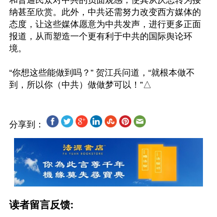
和普通民众对中共的负面观感，使其从厌恶转为接
纳甚至欣赏。此外，中共还需努力改变西方媒体的
态度，让这些媒体愿意为中共发声，进行更多正面
报道，从而塑造一个更有利于中共的国际舆论环
境。

“你想这些能做到吗？” 贺江兵问道，“就根本做不
分享到：
读者留言反馈: