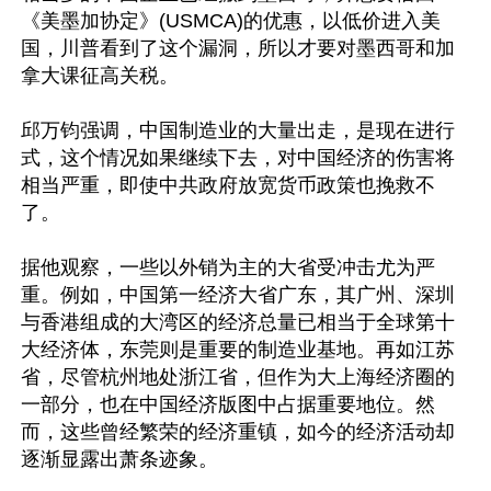
《美墨加协定》(USMCA)的优惠，以低价进入美
国，川普看到了这个漏洞，所以才要对墨西哥和加
拿大课征高关税。

邱万钧强调，中国制造业的大量出走，是现在进行
式，这个情况如果继续下去，对中国经济的伤害将
相当严重，即使中共政府放宽货币政策也挽救不
了。

据他观察，一些以外销为主的大省受冲击尤为严
重。例如，中国第一经济大省广东，其广州、深圳
与香港组成的大湾区的经济总量已相当于全球第十
大经济体，东莞则是重要的制造业基地。再如江苏
省，尽管杭州地处浙江省，但作为大上海经济圈的
一部分，也在中国经济版图中占据重要地位。然
而，这些曾经繁荣的经济重镇，如今的经济活动却
逐渐显露出萧条迹象。
