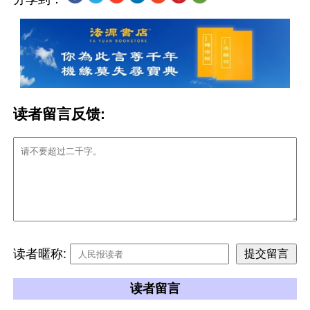
读者留言反馈:
读者暱称:
读者留言