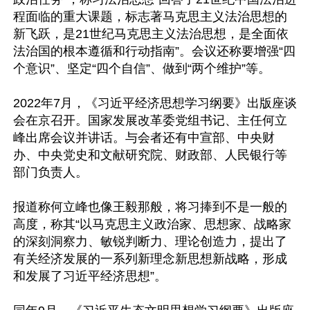
程面临的重大课题，标志著马克思主义法治思想的
新飞跃，是21世纪马克思主义法治思想，是全面依
法治国的根本遵循和行动指南”。会议还称要增强“四
个意识”、坚定“四个自信”、做到“两个维护”等。

2022年7月，《习近平经济思想学习纲要》出版座谈
会在京召开。国家发展改革委党组书记、主任何立
峰出席会议并讲话。与会者还有中宣部、中央财
办、中央党史和文献研究院、财政部、人民银行等
部门负责人。

报道称何立峰也像王毅那般，将习捧到不是一般的
高度，称其“以马克思主义政治家、思想家、战略家
的深刻洞察力、敏锐判断力、理论创造力，提出了
有关经济发展的一系列新理念新思想新战略，形成
和发展了习近平经济思想”。
