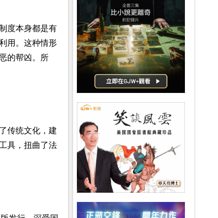
制度本身都是有
利用。这种情形
恶的帮凶。所
了传统文化，建
工具，扭曲了法