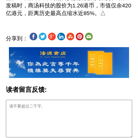
发稿时，商汤科技的股价为1.26港币，市值仅余420
分享到：
读者留言反馈: