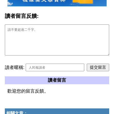
讀者留言反饋:
讀者暱稱:
讀者留言
歡迎您的留言反饋。
相關文章：