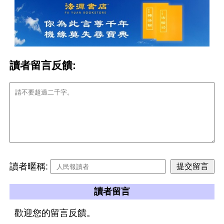
讀者留言反饋:
讀者暱稱:
讀者留言
歡迎您的留言反饋。