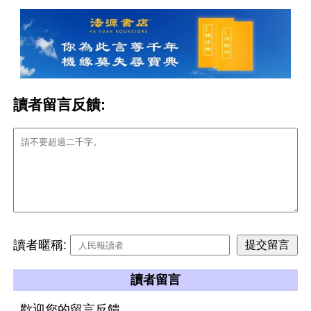
讀者留言反饋:
讀者暱稱:
讀者留言
歡迎您的留言反饋。