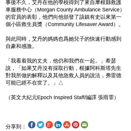
事後不久，艾丹在他的學校得到了來自摩根縣救護
車服務中心（Morgan County Ambulance Service）
的官員的表彰，他們向他頒發了該鎮有史以來第一
個小區救生員獎（Community Lifesaver Award）。

與此同時，艾丹的媽媽也爲她兒子的快速行動感到
自豪和感激。

「我看着我的丈夫，他仍和我們在一起。」希瑟
說，「如果艾丹沒有採取行動，根據阿科斯塔先生
對我所做的解釋以及其他急救人員的說法，弗雷德
可能已經不在世了。」△

分享到：