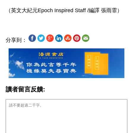
分享到：
讀者留言反饋: