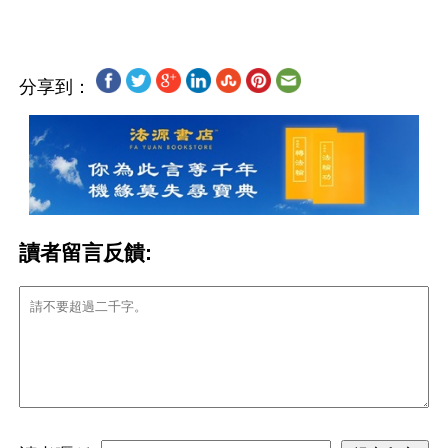
分享到：
讀者留言反饋: