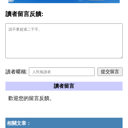
讀者留言反饋:
讀者暱稱:
讀者留言
歡迎您的留言反饋。
相關文章：