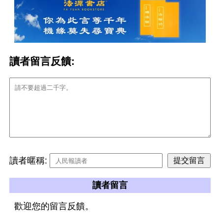
讀者留言反饋:
讀者暱稱:
讀者留言
歡迎您的留言反饋。