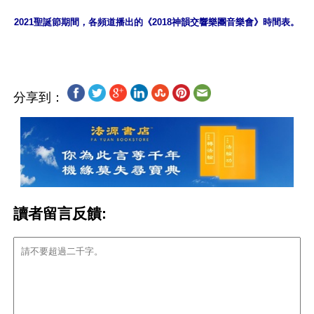
2021聖誕節期間，各頻道播出的《2018神韻交響樂團音樂會》時間表。
分享到：
讀者留言反饋: