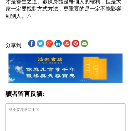
才是養生之道。鍛鍊身體是每個人的權利，但是大
家一定要找對方式方法，更重要的是一定不能影響
分享到：
讀者留言反饋: