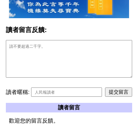
讀者留言反饋:
讀者暱稱:
讀者留言
歡迎您的留言反饋。