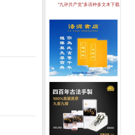
“九评共产党”多语种多文本下载