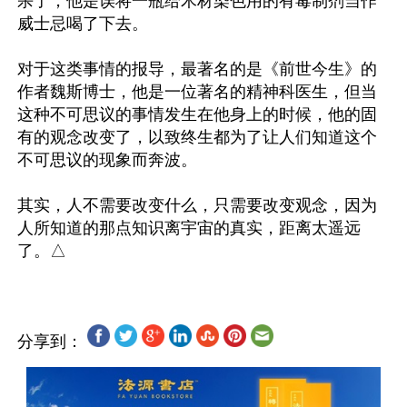
杀了，他是误将一瓶给木材染色用的有毒制剂当作
威士忌喝了下去。

对于这类事情的报导，最著名的是《前世今生》的
作者魏斯博士，他是一位著名的精神科医生，但当
这种不可思议的事情发生在他身上的时候，他的固
有的观念改变了，以致终生都为了让人们知道这个
不可思议的现象而奔波。

其实，人不需要改变什么，只需要改变观念，因为
人所知道的那点知识离宇宙的真实，距离太遥远
分享到：