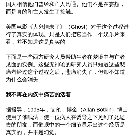
国人相信他们曾经和亡人沟通。他们不是在妄想，
而是真的和亡人发生了接触。

美国电影《人鬼情未了》（Ghost）对于这个过程进
行了真实的体现。只是人们把它当作一个娱乐片来
看，并不知道这是真实的。

下面是一些西方研究人员帮助生者在梦境中与亡者
见面的实例。这些无神论的研究人员只知道这些悲
痛者经过这个过程之后，悲痛消失了，但却不知道
为什么会消失。

我不再在内疚中痛苦的活着
据报导，1995年，艾伦．博金（Allan Botkin）博士
使用了催眠法，使一位病人在诱导之下见到了她逝
去的朋友，而催眠中的一个细节显示出这个经历是
真实的，并不是幻觉。
