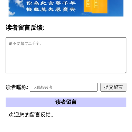
读者留言反馈:
读者暱称:
读者留言
欢迎您的留言反馈。