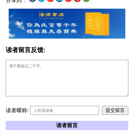
分享到：
读者留言反馈:
读者暱称:
读者留言