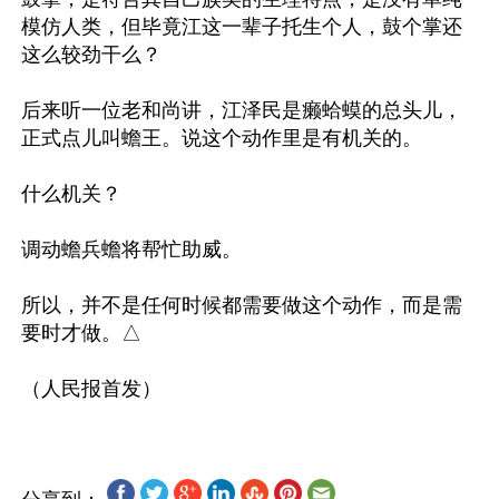
模仿人类，但毕竟江这一辈子托生个人，鼓个掌还
这么较劲干么？

后来听一位老和尚讲，江泽民是癞蛤蟆的总头儿，
正式点儿叫蟾王。说这个动作里是有机关的。

什么机关？

调动蟾兵蟾将帮忙助威。

所以，并不是任何时候都需要做这个动作，而是需
要时才做。△
