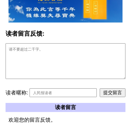
读者留言反馈:
读者暱称:
读者留言
欢迎您的留言反馈。