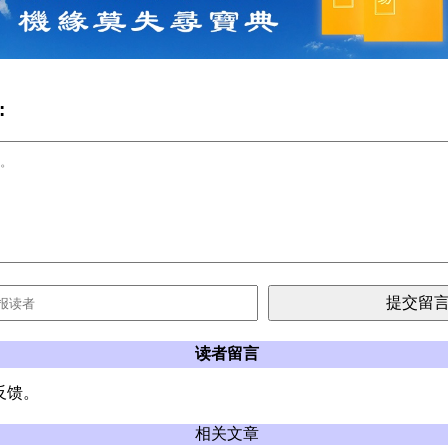
:
读者留言
反馈。
相关文章