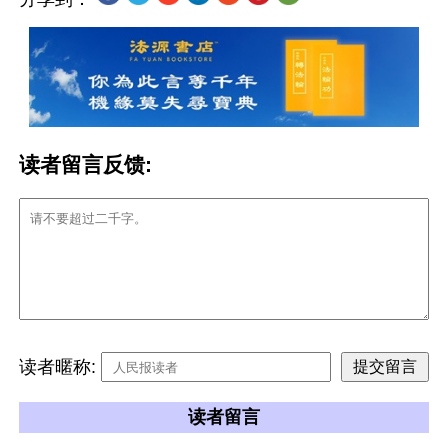
读者留言反馈:
读者暱称:
读者留言