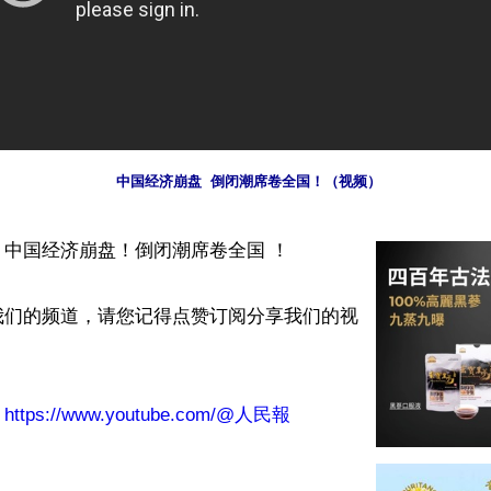
中国经济崩盘  倒闭潮席卷全国！（视频）
中国经济崩盘！倒闭潮席卷全国 ！

我们的频道，请您记得点赞订阅分享我们的视
：
https://www.youtube.com/@人民報