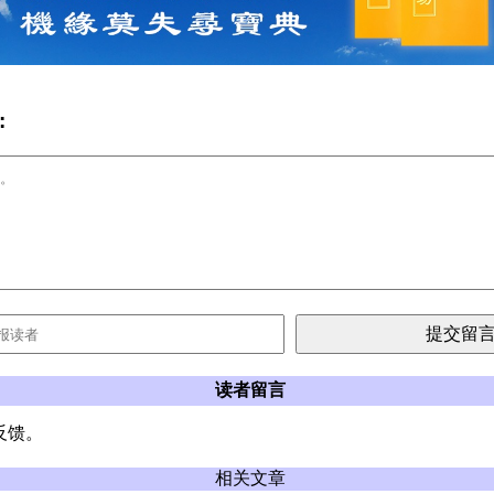
:
读者留言
反馈。
相关文章