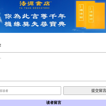
:
读者留言