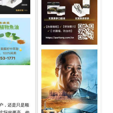
客户，还是只是顺
实际的要高。他