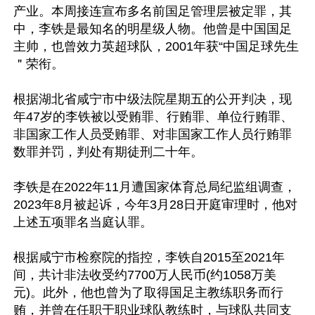
产业。本周接连宣布多名前国足管理层被定罪，其
中，李铁是最知名的明星级人物。他曾是中国国足
主帅，也曾效力英超球队，2001年获“中国足球先生
＂荣衔。

根据湖北省咸宁市中级法院星期五的公开判决，现
年47岁的李铁被以受贿罪、行贿罪、单位行贿罪、
非国家工作人员受贿罪、对非国家工作人员行贿罪
数罪并罚，判处有期徒刑二十年。

李铁是在2022年11月遭国家体育总局纪监组调查，
2023年8月被起诉，今年3月28日开庭审理时，他对
上述五项罪名当庭认罪。

根据咸宁市检察院的指控，李铁自2015至2021年
间，共计非法收受约7700万人民币(约1058万美
元)。此外，他也曾为了取得国足主教练职务而行
贿，并曾在任职于职业球队教练时，与球队共同支