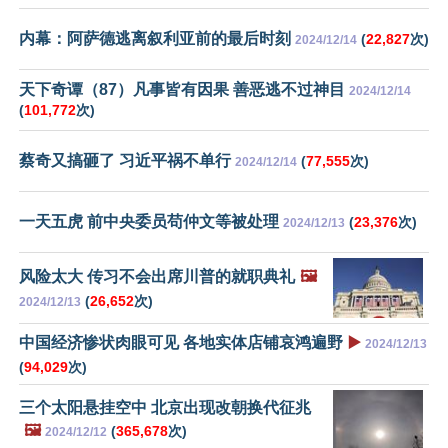
内幕：阿萨德逃离叙利亚前的最后时刻
(
22,827
次)
2024/12/14
天下奇谭（87）凡事皆有因果 善恶逃不过神目
2024/12/14
(
101,772
次)
蔡奇又搞砸了 习近平祸不单行
(
77,555
次)
2024/12/14
一天五虎 前中央委员苟仲文等被处理
(
23,376
次)
2024/12/13
风险太大 传习不会出席川普的就职典礼
🖼️
(
26,652
次)
2024/12/13
中国经济惨状肉眼可见 各地实体店铺哀鸿遍野
▶️
2024/12/13
(
94,029
次)
三个太阳悬挂空中 北京出现改朝换代征兆
🖼️
(
365,678
次)
2024/12/12