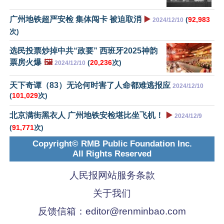
广州地铁超严安检 集体闯卡 被迫取消
▶️
(
92,983
2024/12/10
次)
选民投票炒掉中共“政要” 西班牙2025神韵
票房火爆
🖼️
(
20,236
次)
2024/12/10
天下奇谭（83）无论何时害了人命都难逃报应
2024/12/10
(
101,029
次)
北京满街黑衣人 广州地铁安检堪比坐飞机！
▶️
2024/12/9
(
91,771
次)
Copyright© RMB Public Foundation Inc.
All Rights Reserved
人民报网站服务条款
关于我们
反馈信箱：
editor@renminbao.com