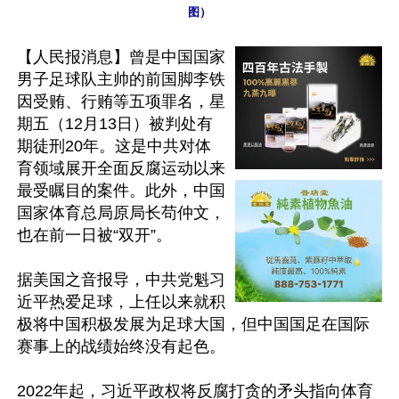
图）
【人民报消息】曾是中国国家
男子足球队主帅的前国脚李铁
因受贿、行贿等五项罪名，星
期五（12月13日）被判处有
期徒刑20年。这是中共对体
育领域展开全面反腐运动以来
最受瞩目的案件。此外，中国
国家体育总局原局长苟仲文，
也在前一日被“双开”。

据美国之音报导，中共党魁习
近平热爱足球，上任以来就积
极将中国积极发展为足球大国，但中国国足在国际
赛事上的战绩始终没有起色。

2022年起，习近平政权将反腐打贪的矛头指向体育