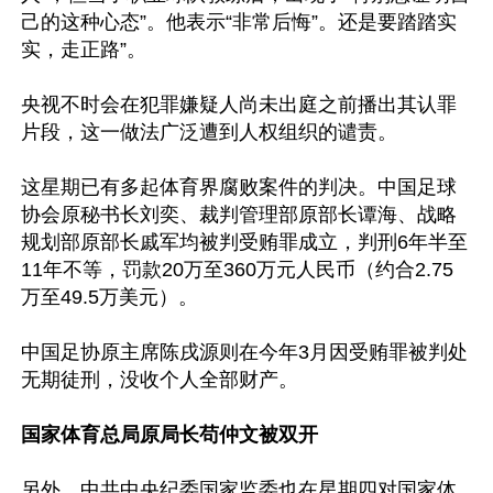
己的这种心态”。他表示“非常后悔”。还是要踏踏实
实，走正路”。

央视不时会在犯罪嫌疑人尚未出庭之前播出其认罪
片段，这一做法广泛遭到人权组织的谴责。

这星期已有多起体育界腐败案件的判决。中国足球
协会原秘书长刘奕、裁判管理部原部长谭海、战略
规划部原部长戚军均被判受贿罪成立，判刑6年半至
11年不等，罚款20万至360万元人民币（约合2.75
万至49.5万美元）。

中国足协原主席陈戌源则在今年3月因受贿罪被判处
无期徒刑，没收个人全部财产。

国家体育总局原局长苟仲文被双开
另外，中共中央纪委国家监委也在星期四对国家体