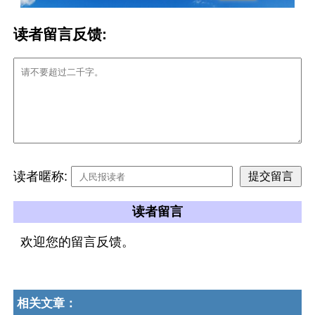
读者留言反馈:
读者暱称:
读者留言
欢迎您的留言反馈。
相关文章：