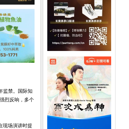
0年监禁。国际知
的强烈反响，多个
在现场演讲时提