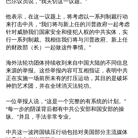
巴尔议员说，“我关切这一议题。”

他表示，在这一议题上，将考虑以一系列制裁行动
来打击中共，“我们将与新上任的川普政府一起考虑
针对威胁我们国家安全和侵犯人权的中共实体，实
行一系列制裁。我相信我们将与川普政府、新上任
的财政部（长）一起做这件事情。”

海外法轮功团体持续收到来自中国大陆的不同信息
来源的举报。这些举报内容可互相指证，表明中共
正在实施一场前所未有的打压运动，其目的是破坏
神韵艺术团，并在全球消灭法轮功。

一位举报人说，“这是一个完整的有系统的计划。”
“每一步的阴谋背后都有中共公安部和国安部的操
纵。”并且，手法非常专业。

中共这一波跨国镇压行动包括对美国部分主流媒体