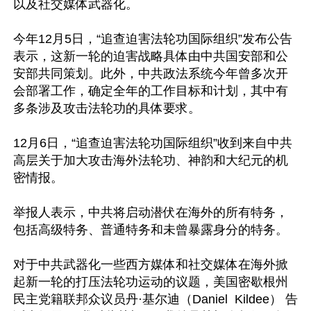
以及社交媒体武器化。

今年12月5日，“追查迫害法轮功国际组织”发布公告
表示，这新一轮的迫害战略具体由中共国安部和公
安部共同策划。此外，中共政法系统今年曾多次开
会部署工作，确定全年的工作目标和计划，其中有
多条涉及攻击法轮功的具体要求。

12月6日，“追查迫害法轮功国际组织”收到来自中共
高层关于加大攻击海外法轮功、神韵和大纪元的机
密情报。

举报人表示，中共将启动潜伏在海外的所有特务，
包括高级特务、普通特务和未曾暴露身分的特务。

对于中共武器化一些西方媒体和社交媒体在海外掀
起新一轮的打压法轮功运动的议题，美国密歇根州
民主党籍联邦众议员丹·基尔迪（Daniel  Kildee） 告