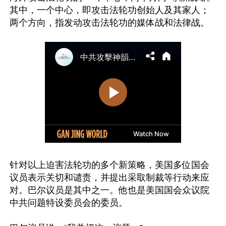
其中，一个中心，即攻击法轮功创始人及其家人；
两个方向，指发动攻击法轮功的媒体战和法律战。

针对以上迫害法轮功的多个新策略，美国多位国会
议员表示关切和谴责，并提出采取制裁等行动来应
对。巴尔议员是其中之一。他也是美国国会众议院
中共问题特设委员会的委员。
