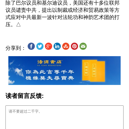
除了巴尔议员和基尔迪议员，美国还有十多位联邦
议员谴责中共，提出以制裁或经济和贸易政策等方
式应对中共最新一波针对法轮功和神韵艺术团的打
分享到：
读者留言反馈: