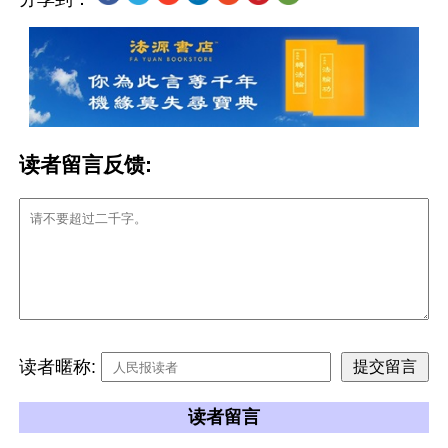
读者留言反馈:
读者暱称:
读者留言