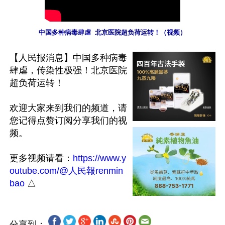
中国多种病毒肆虐  北京医院超负荷运转！（视频）
【人民报消息】中国多种病毒
肆虐，传染性极强！北京医院
超负荷运转！ 

欢迎大家来到我们的频道，请
您记得点赞订阅分享我们的视
频。

更多视频请看：
https://www.y
outube.com/@人民報renmin
bao
分享到：