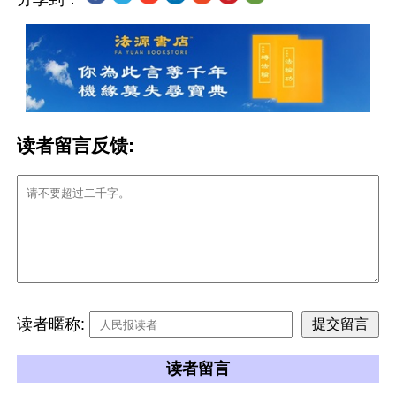
读者留言反馈:
读者暱称:
读者留言