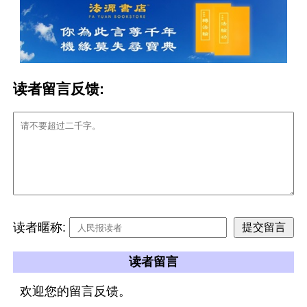
读者留言反馈:
读者暱称:
读者留言
欢迎您的留言反馈。