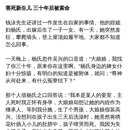
害死新生儿 三十年后被索命
钱泳先生还讲过一件发生在自家的事情。他的姪媳
妇杨氏，出嫁后生了一子一女。有一天，她突然发
狂，攀爬墙头，登上屋顶如履平地。大家都不知道
怎么回事。

一天晚上，杨氏忽作吴兴的口音道：“大娘娘，我找
了你三十年，原来你在这里啊。”杨氏身边的婢女仆
妇十分惊骇，有明白的知道是被附体，就问：“尊神
从何处来，有什么冤孽结下？”

那个人借杨氏之口回答说：“我本是某人的妾室，主
人死时我正怀有身孕，大娘娘却想让她的内姪作为
继承人。等到我分娩，生了个男孩，大娘娘假装高
兴。没想到在孩子出生三天后洗澡时，她竟然将绣
花针插入小儿的肚脐中，孩子啼哭而死。我因为失