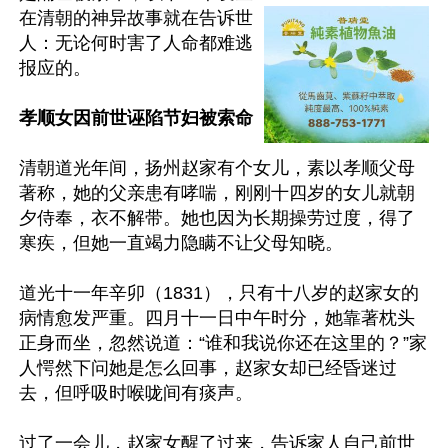
在清朝的神异故事就在告诉世
人：无论何时害了人命都难逃
报应的。

孝顺女因前世诬陷节妇被索命
清朝道光年间，扬州赵家有个女儿，素以孝顺父母
著称，她的父亲患有哮喘，刚刚十四岁的女儿就朝
夕侍奉，衣不解带。她也因为长期操劳过度，得了
寒疾，但她一直竭力隐瞒不让父母知晓。

道光十一年辛卯（1831），只有十八岁的赵家女的
病情愈发严重。四月十一日中午时分，她靠著枕头
正身而坐，忽然说道：“谁和我说你还在这里的？”家
人愕然下问她是怎么回事，赵家女却已经昏迷过
去，但呼吸时喉咙间有痰声。

过了一会儿，赵家女醒了过来，告诉家人自己前世