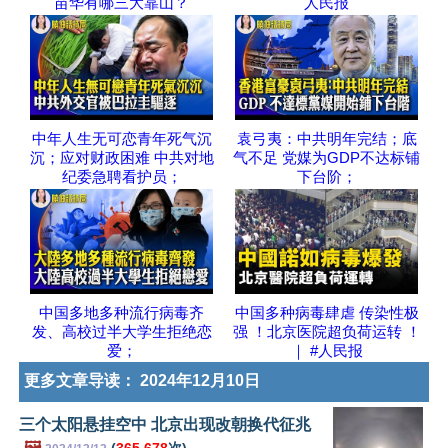
苗华有哪三大靠山？
人民报
中年人生无可恋青年死气沉
袁弓夷：中共明年完结；底
沉；应对财政困难 中共对地
气不足 党媒为GDP不达标铺
纪委急聘看护员；
下台阶；
中国多地多种流行病毒齐
中国多种病毒肆虐 传染性极
发、高校过半大学生拒绝恋
强 ！北京医院超负荷运转 ！
爱；
｜ #人民报
更多文章导读：
2024年12月10日
三个太阳悬挂空中 北京出现改朝换代征兆
🖼️