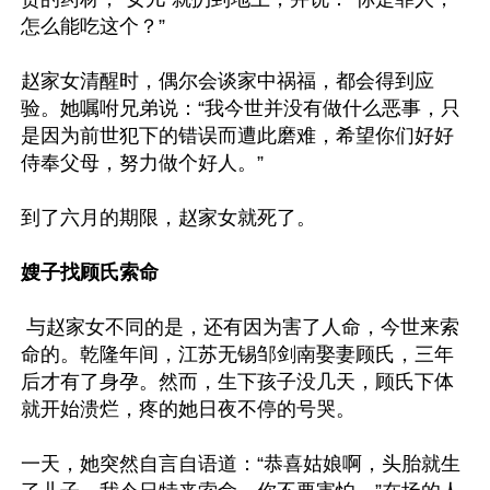
怎么能吃这个？”

赵家女清醒时，偶尔会谈家中祸福，都会得到应
验。她嘱咐兄弟说：“我今世并没有做什么恶事，只
是因为前世犯下的错误而遭此磨难，希望你们好好
侍奉父母，努力做个好人。”

到了六月的期限，赵家女就死了。

嫂子找顾氏索命
 与赵家女不同的是，还有因为害了人命，今世来索
命的。乾隆年间，江苏无锡邹剑南娶妻顾氏，三年
后才有了身孕。然而，生下孩子没几天，顾氏下体
就开始溃烂，疼的她日夜不停的号哭。

一天，她突然自言自语道：“恭喜姑娘啊，头胎就生