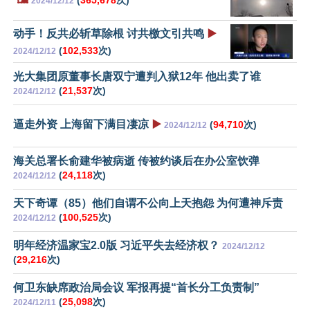
(
365,678
次)
2024/12/12
动手！反共必斩草除根 讨共檄文引共鸣
▶️
(
102,533
次)
2024/12/12
光大集团原董事长唐双宁遭判入狱12年 他出卖了谁
(
21,537
次)
2024/12/12
逼走外资 上海留下满目凄凉
▶️
(
94,710
次)
2024/12/12
海关总署长俞建华被病逝 传被约谈后在办公室饮弹
(
24,118
次)
2024/12/12
天下奇谭（85）他们自谓不公向上天抱怨 为何遭神斥责
(
100,525
次)
2024/12/12
明年经济温家宝2.0版 习近平失去经济权？
2024/12/12
(
29,216
次)
何卫东缺席政治局会议 军报再提“首长分工负责制”
(
25,098
次)
2024/12/11