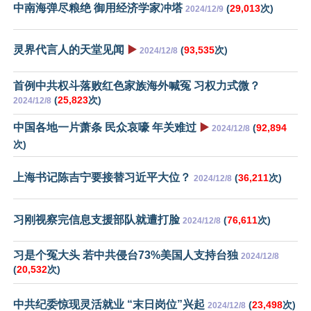
中南海弹尽粮绝 御用经济学家冲塔
(
29,013
次)
2024/12/9
灵界代言人的天堂见闻
▶️
(
93,535
次)
2024/12/8
首例中共权斗落败红色家族海外喊冤 习权力式微？
(
25,823
次)
2024/12/8
中国各地一片萧条 民众哀嚎 年关难过
▶️
(
92,894
2024/12/8
次)
上海书记陈吉宁要接替习近平大位？
(
36,211
次)
2024/12/8
习刚视察完信息支援部队就遭打脸
(
76,611
次)
2024/12/8
习是个冤大头 若中共侵台73%美国人支持台独
2024/12/8
(
20,532
次)
中共纪委惊现灵活就业 “末日岗位”兴起
(
23,498
次)
2024/12/8