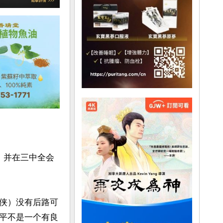
，并在三中全会
侠）没有后路可
平不是一个有良