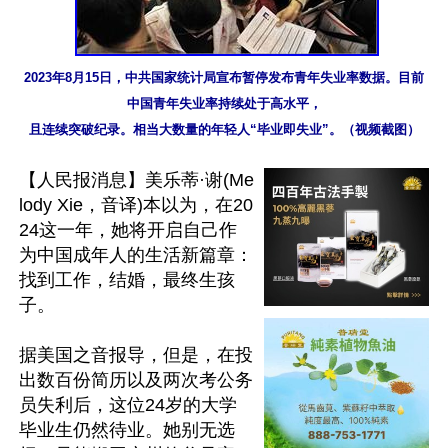
2023年8月15日，中共国家统计局宣布暂停发布青年失业率数据。目前
中国青年失业率持续处于高水平，
且连续突破纪录。相当大数量的年轻人“毕业即失业”。（视频截图）
【人民报消息】美乐蒂·谢(Me
lody Xie，音译)本以为，在20
24这一年，她将开启自己作
为中国成年人的生活新篇章：
找到工作，结婚，最终生孩
子。

据美国之音报导，但是，在投
出数百份简历以及两次考公务
员失利后，这位24岁的大学
毕业生仍然待业。她别无选