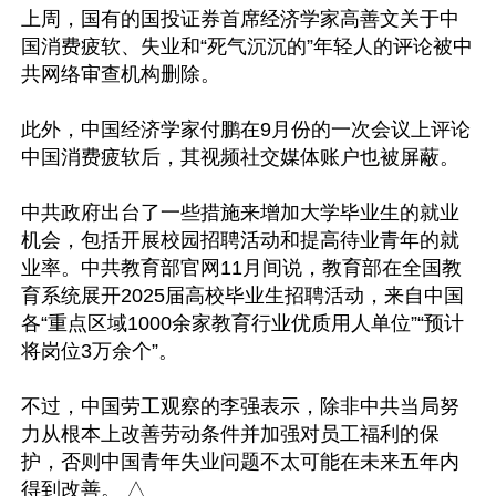
上周，国有的国投证券首席经济学家高善文关于中
国消费疲软、失业和“死气沉沉的”年轻人的评论被中
共网络审查机构删除。

此外，中国经济学家付鹏在9月份的一次会议上评论
中国消费疲软后，其视频社交媒体账户也被屏蔽。

中共政府出台了一些措施来增加大学毕业生的就业
机会，包括开展校园招聘活动和提高待业青年的就
业率。中共教育部官网11月间说，教育部在全国教
育系统展开2025届高校毕业生招聘活动，来自中国
各“重点区域1000余家教育行业优质用人单位”“预计
将岗位3万余个”。

不过，中国劳工观察的李强表示，除非中共当局努
力从根本上改善劳动条件并加强对员工福利的保
护，否则中国青年失业问题不太可能在未来五年内