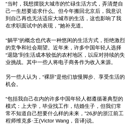
“当时，我想摆脱大城市的忙碌生活方式，弄清楚自
己一生想要追求什么。但今年搬回北京后，我意识
到自己再也无法适应大城市的生活，这也影响了我
在求职面试中的表现，”她补充道。

“躺平”的概念也代表一种悠闲的生活方式，拒绝激烈
的竞争和社会期望。近年来，许多中国年轻人选择
“退隐”到生活成本较低的农村地区，以应对持续的失
业挑战。其中一些人将电子商务作为收入来源。

另一些人认为，“裸辞”是他们放慢脚步、享受生活的
机会。

“包括我自己在内的许多中国年轻人都遵循著典型的
模式：上大学，毕业找工作，结婚生子，但我们常
常不知道自己想要什么样的未来，”26岁的浙江前工
程师维克多·王(Victor Wang，音译)说。
