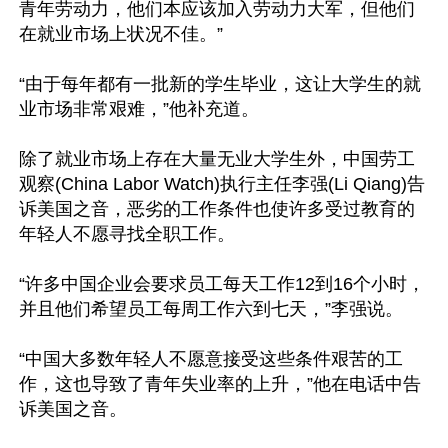
青年劳动力，他们本应该加入劳动力大军，但他们
在就业市场上状况不佳。”

“由于每年都有一批新的学生毕业，这让大学生的就
业市场非常艰难，”他补充道。

除了就业市场上存在大量无业大学生外，中国劳工
观察(China Labor Watch)执行主任李强(Li Qiang)告
诉美国之音，恶劣的工作条件也使许多受过教育的
年轻人不愿寻找全职工作。

“许多中国企业会要求员工每天工作12到16个小时，
并且他们希望员工每周工作六到七天，”李强说。

“中国大多数年轻人不愿意接受这些条件艰苦的工
作，这也导致了青年失业率的上升，”他在电话中告
诉美国之音。
