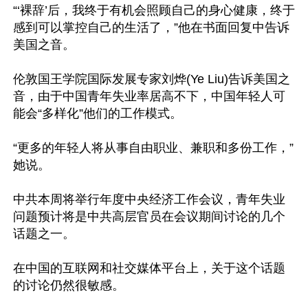
“‘裸辞’后，我终于有机会照顾自己的身心健康，终于
感到可以掌控自己的生活了，”他在书面回复中告诉
美国之音。

伦敦国王学院国际发展专家刘烨(Ye Liu)告诉美国之
音，由于中国青年失业率居高不下，中国年轻人可
能会“多样化”他们的工作模式。

“更多的年轻人将从事自由职业、兼职和多份工作，”
她说。

中共本周将举行年度中央经济工作会议，青年失业
问题预计将是中共高层官员在会议期间讨论的几个
话题之一。

在中国的互联网和社交媒体平台上，关于这个话题
的讨论仍然很敏感。
