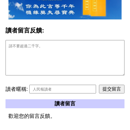
讀者留言反饋:
讀者暱稱:
讀者留言
歡迎您的留言反饋。