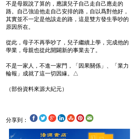
不是母親說了算的，應讓兒子自己走自己應走的
路。自己強迫他走自己安排的路，自以爲對他好，
其實並不一定是他該走的路，這是雙方發生爭吵的
原因所在。

從此，母子不再爭吵了，兒子繼續上學，完成他的
學業，母親也從此開闢新的事業去了。

不是一家人，不進一家門，「因果關係」、「業力
輪報」成就了這一切因緣。△

分享到：