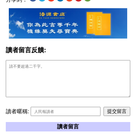
讀者留言反饋:
讀者暱稱:
讀者留言