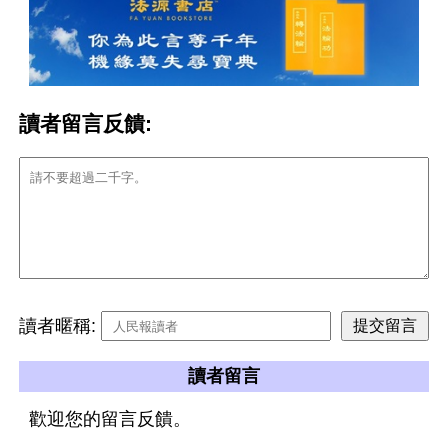
讀者留言反饋:
讀者暱稱:
讀者留言
歡迎您的留言反饋。