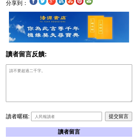
分享到：
讀者留言反饋:
讀者暱稱:
讀者留言