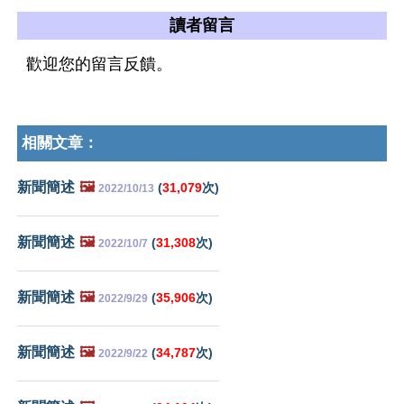
讀者留言
歡迎您的留言反饋。
相關文章：
新聞簡述
🖼️
(
31,079
次)
2022/10/13
新聞簡述
🖼️
(
31,308
次)
2022/10/7
新聞簡述
🖼️
(
35,906
次)
2022/9/29
新聞簡述
🖼️
(
34,787
次)
2022/9/22