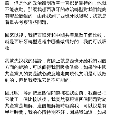
路。但是他的政治體制改革一直都是僵持的，他就
不能改動。那麼我想西班牙的政治轉型對我們能夠
有哪些借鑑的。由此我到了西班牙以後呢，我就是
着重去考察這些問題。

回來以後，我把西班牙和中國共產黨做了個比較，
就是西班牙轉型過程中哪些做得好的，我們可以吸
收。

我就先說我的結論，實際上就是西班牙給我們四個
方面的經驗，可以值得我們吸收借鑑，如果說中國
共產黨真的要是誠心誠意地走向現代文明是可以做
到的，但是我發現它是不可能的。

因此呢，等到把這四個問題擺在我面前，我自己把
它做了一個比較以後，我突然發現這四個問題對於
共產黨是無解。這個無解頓時就讓我，可以說是有
半年時間，我的心情特別不好，因爲我知道，如果