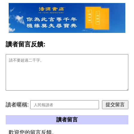
讀者留言反饋:
讀者暱稱:
讀者留言
歡迎您的留言反饋。