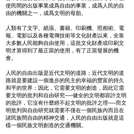
使民間的出版事業成爲自由的事業，成爲人民的自
由的機關之一，成爲文明的母胎。 

人類有了文字、紙張、書籍、印刷機、照相術、電
報、電影以及各種電傳技術等文化財產以來，全靠
大多數人民能夠自由使用，這批文化財產或印刷文
明才算得到了最正當的使用，有了正當發展的機
會。 

人民的自由出版是近代文明的道路；近代文明的道
路就是要建設一個進步的民主的幸福的豐富的持久
和平的世界；因此，它需要文明的創造，因此它需
要文明的批判和自由研究──健全的文明都容許文明
的批評，它沒有什麼經不起文明的批評之理──而文
明批判與自由研究就需要不僅在一個民族內而且在
諸民族間自由的精神交通，人民的自由出版就是這
樣一個民族文明創造的交通機關。 
