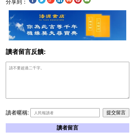
分享到：
讀者留言反饋:
讀者暱稱:
讀者留言