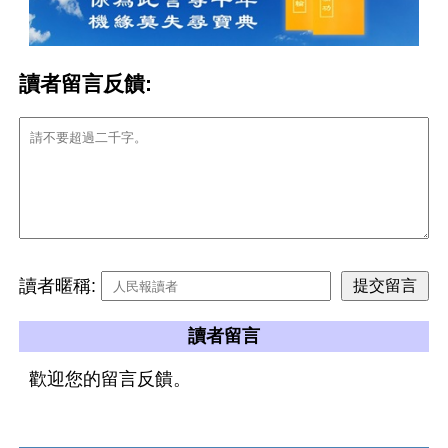
讀者留言反饋:
讀者暱稱:
讀者留言
歡迎您的留言反饋。