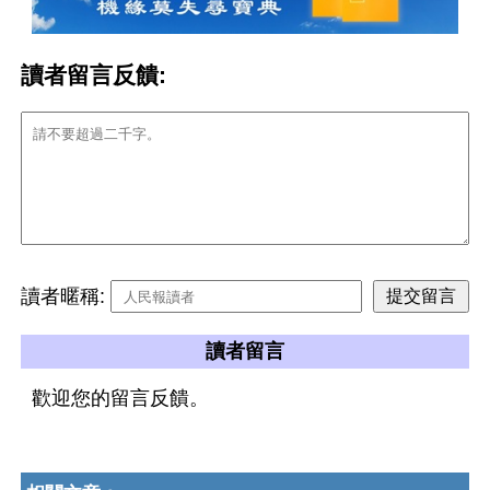
讀者留言反饋:
讀者暱稱:
讀者留言
歡迎您的留言反饋。