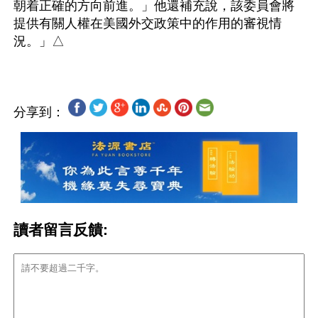
朝着正確的方向前進。」他還補充說，該委員會將
提供有關人權在美國外交政策中的作用的審視情
分享到：
讀者留言反饋: