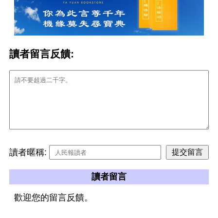
讀者留言反饋:
讀者暱稱:
讀者留言
歡迎您的留言反饋。