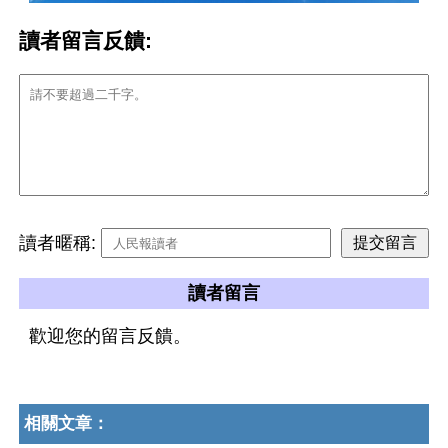
讀者留言反饋:
讀者暱稱:
讀者留言
歡迎您的留言反饋。
相關文章：