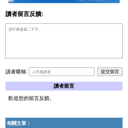
讀者留言反饋:
讀者暱稱:
讀者留言
歡迎您的留言反饋。
相關文章：