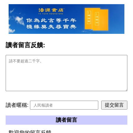
讀者留言反饋:
讀者暱稱:
讀者留言
歡迎您的留言反饋。