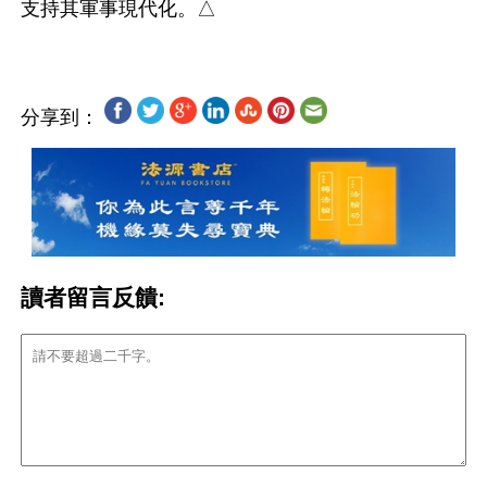
分享到：
讀者留言反饋: